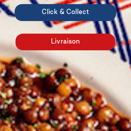
Click & Collect
Livraison